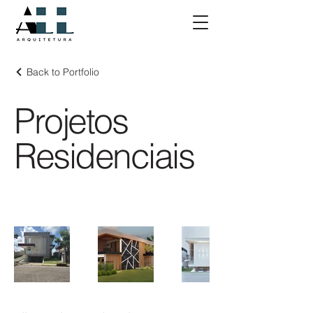
Back to Portfolio
Projetos
Residenciais