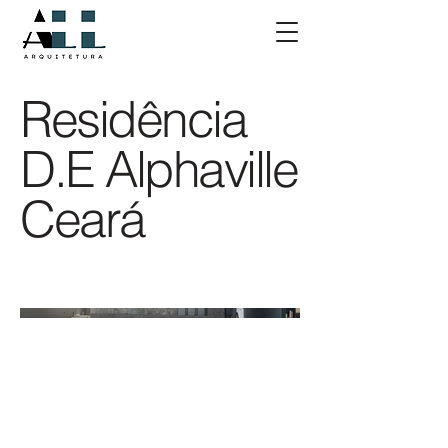
Residência
D.E Alphaville
Ceará