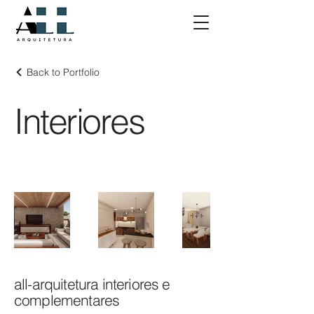
Back to Portfolio
Interiores
all-arquitetura interiores e
complementares