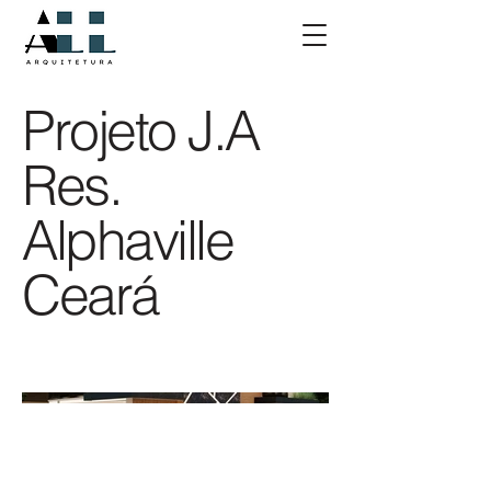
Projeto J.A
Res.
Alphaville
Ceará